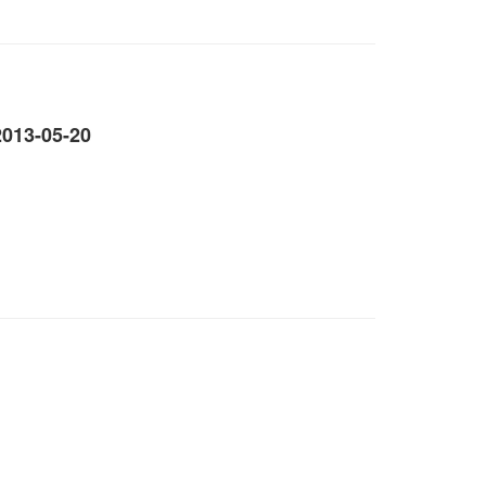
2013-05-20