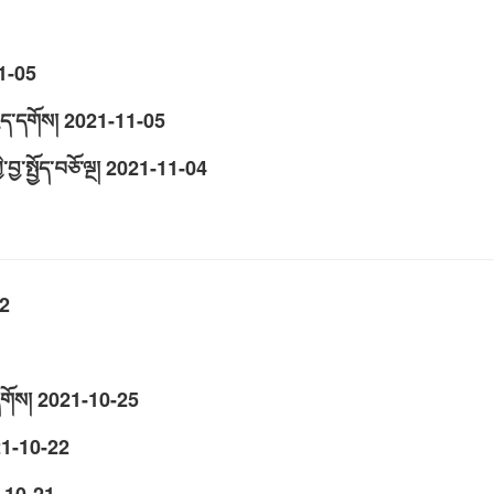
1-05
ྱེད་དགོས།
2021-11-05
་སྤྱོད་བཅོ་ལྔ།
2021-11-04
2
གོས།
2021-10-25
1-10-22